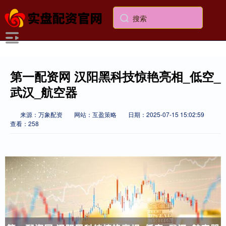
第一配资网 汉阳黑科技惊艳亮相_低空_
武汉_航空器
来源：万象配资
网站：互盈策略
日期：2025-07-15 15:02:59
查看：258