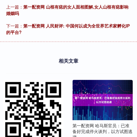
上一篇：
第一配资网 山根有痣的女人面相图解,女人山根有痣影响
婚姻吗
下一篇：
第一配资网 人民财评: 中国何以成为全世界艺术家孵化IP
的平台?
相关文章
第一配资网 哈马斯官员：已准
备好完成停火谈判，以方试图逃
避