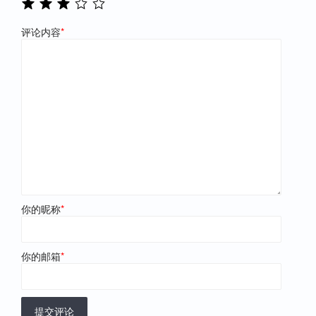
评论内容
*
你的昵称
*
你的邮箱
*
提交评论