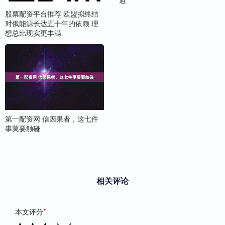
股票配资平台推荐 欧盟拟终结
对俄能源长达五十年的依赖 理
想总比现实更丰满
第一配资网 信因果者，这七件
事莫要触碰
相关评论
本文评分
*