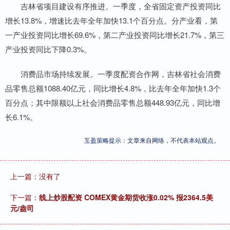
吉林省项目建设有序推进。一季度，全省固定资产投资同比
增长13.8%，增速比去年全年加快13.1个百分点。分产业看，第
一产业投资同比增长69.6%，第二产业投资同比增长21.7%，第三
产业投资同比下降0.3%。
消费品市场持续发展。一季度配资合作网，吉林省社会消费
品零售总额1088.40亿元，同比增长4.8%，比去年全年加快1.3个
百分点；其中限额以上社会消费品零售总额448.93亿元，同比增
长6.1%。
互盈策略提示：文章来自网络，不代表本站观点。
上一篇：没有了
下一篇：
线上炒股配资 COMEX黄金期货收涨0.02% 报2364.5美
元/盎司