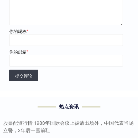
你的昵称
*
你的邮箱
*
提交评论
热点资讯
股票配资行情 1983年国际会议上被请出场外，中国代表当场
立誓，2年后一雪前耻