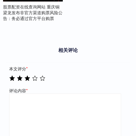
股票配资在线查询网站 重庆铜
梁龙发布非官方渠道购票风险公
告：务必通过官方平台购票
相关评论
本文评分
*
评论内容
*