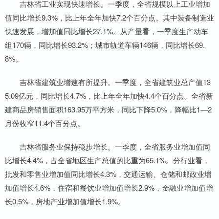
吉林省工业实现快速增长。一季度，全省规模以上工业增加
值同比增长9.3%，比上年全年加快7.2个百分点。其中装备制造业
快速发展，增加值同比增长27.1%。从产量看，一季度生产动车
组170辆，同比增长93.2%；城市轨道车辆146辆，同比增长69.
8%。
吉林省建筑业增速有所提升。一季度，全省建筑业总产值13
5.09亿元，同比增长4.7%，比上年全年加快4.4个百分点。全省新
建商品房销售面积163.95万平方米，同比下降5.0%，降幅比1—2
月份收窄11.4个百分点。
吉林省服务业保持稳步增长。一季度，全省服务业增加值同
比增长4.4%，占全省地区生产总值的比重为65.1%。分行业看，
批发和零售业增加值同比增长4.3%，交通运输、仓储和邮政业增
加值增长4.6%，住宿和餐饮业增加值增长2.9%，金融业增加值增
长0.5%，房地产业增加值增长1.9%。