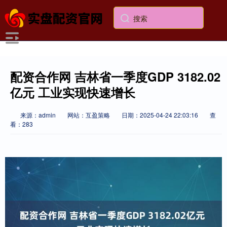
配资合作网 吉林省一季度GDP 3182.02
亿元 工业实现快速增长
来源：admin
网站：互盈策略
日期：2025-04-24 22:03:16
查
看：283