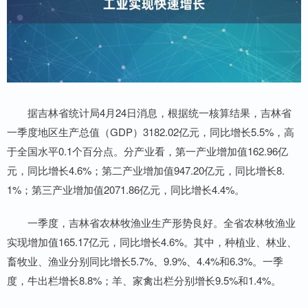
据吉林省统计局4月24日消息，根据统一核算结果，吉林省
一季度地区生产总值（GDP）3182.02亿元，同比增长5.5%，高
于全国水平0.1个百分点。分产业看，第一产业增加值162.96亿
元，同比增长4.6%；第二产业增加值947.20亿元，同比增长8.
1%；第三产业增加值2071.86亿元，同比增长4.4%。
一季度，吉林省农林牧渔业生产形势良好。全省农林牧渔业
实现增加值165.17亿元，同比增长4.6%。其中，种植业、林业、
畜牧业、渔业分别同比增长5.7%、9.9%、4.4%和6.3%。一季
度，牛出栏增长8.8%；羊、家禽出栏分别增长9.5%和1.4%。