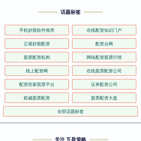
话题标签
手机炒股软件推荐
在线配资知识门户
正规炒股配资
配资台网
股票配资机构
网络配资股票行情
线上配资网
在线股票配资公司
配资世家股票平台
证券配资公司
权威股票配资
股票配资大盘
全部话题标签
关注 互盈策略