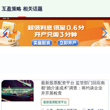
互盈策略 相关话题
最新股票配资平台 监管部门回应南
都“婚介速成术”调查：将约谈企业
并开展检查
最新股票配资平台